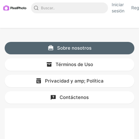
Iniciar
Reg
sesión
Sobre nosotros
Términos de Uso
Privacidad y amp; Política
Contáctenos